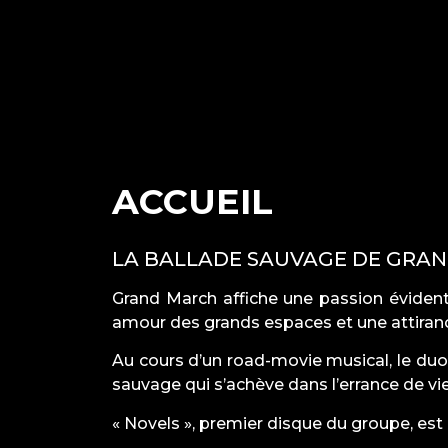
ACCUEIL
LA BALLADE SAUVAGE DE GRA
Grand March affiche une passion évidente
amour des grands espaces et une attiran
Au cours d’un road-movie musical, le duo
sauvage qui s’achève dans l’errance de 
« Novels », premier disque du groupe, est