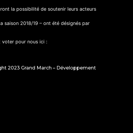
ont la possibilité de soutenir leurs acteurs
la saison 2018/19 – ont été désignés par
voter pour nous ici :
ght 2023 Grand March –
Développement