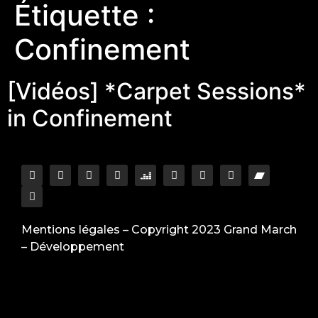
Étiquette :
Confinement
[Vidéos] *Carpet Sessions*
in Confinement
Mentions légales
– Copyright 2023 Grand March
–
Développement