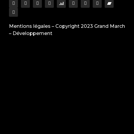
Mentions légales
– Copyright 2023 Grand March
–
Développement