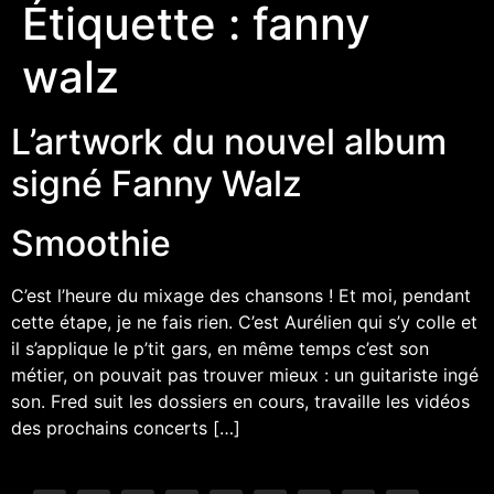
Étiquette :
fanny
walz
L’artwork du nouvel album
signé Fanny Walz
Smoothie
C’est l’heure du mixage des chansons ! Et moi, pendant
cette étape, je ne fais rien. C’est Aurélien qui s’y colle et
il s’applique le p’tit gars, en même temps c’est son
métier, on pouvait pas trouver mieux : un guitariste ingé
son. Fred suit les dossiers en cours, travaille les vidéos
des prochains concerts […]