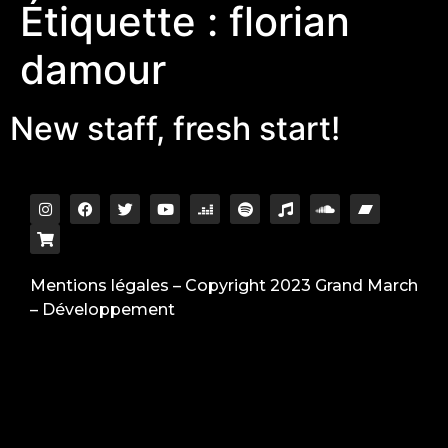
Étiquette :
florian
damour
New staff, fresh start!
Mentions légales
– Copyright 2023 Grand March
–
Développement