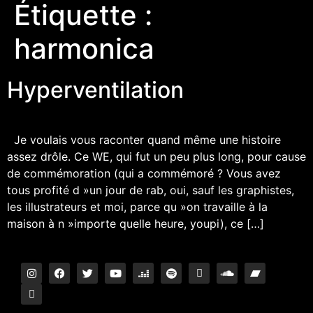
Étiquette :
harmonica
Hyperventilation
Je voulais vous raconter quand même une histoire
assez drôle. Ce WE, qui fut un peu plus long, pour cause
de commémoration (qui a commémoré ? Vous avez
tous profité d »un jour de rab, oui, sauf les graphistes,
les illustrateurs et moi, parce qu »on travaille à la
maison à n »importe quelle heure, youpi), ce […]