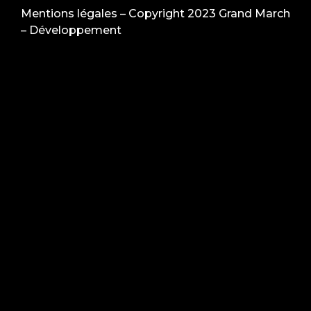
Mentions légales
– Copyright 2023 Grand March
–
Développement