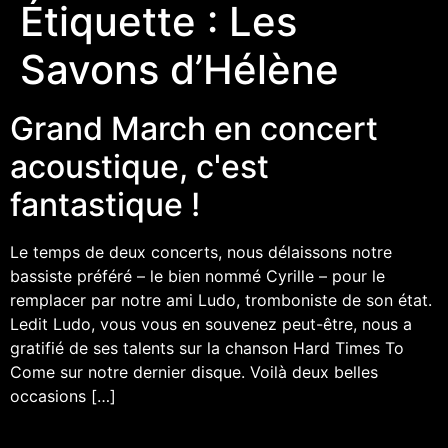
Étiquette :
Les
Savons d’Hélène
Grand March en concert
acoustique, c'est
fantastique !
Le temps de deux concerts, nous délaissons notre
bassiste préféré – le bien nommé Cyrille – pour le
remplacer par notre ami Ludo, tromboniste de son état.
Ledit Ludo, vous vous en souvenez peut-être, nous a
gratifié de ses talents sur la chanson Hard Times To
Come sur notre dernier disque. Voilà deux belles
occasions […]