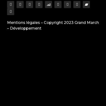
Mentions légales
– Copyright 2023 Grand March
–
Développement