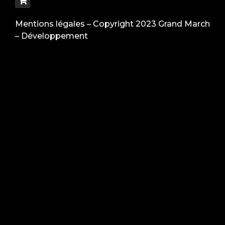
Mentions légales
– Copyright 2023 Grand March
–
Développement