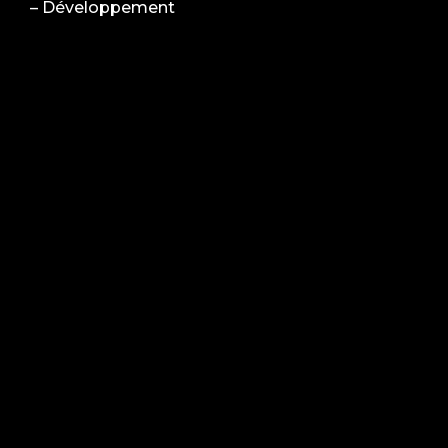
–
Développement