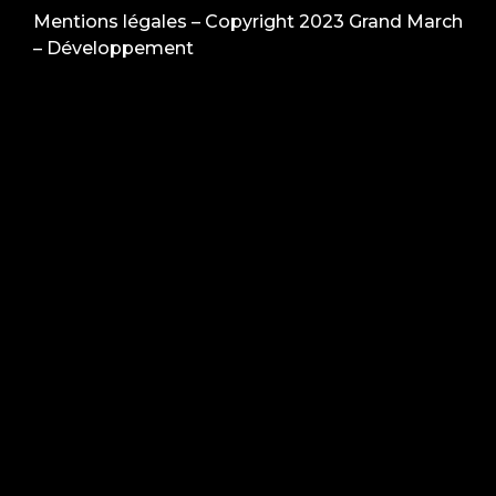
Mentions légales
– Copyright 2023 Grand March
–
Développement