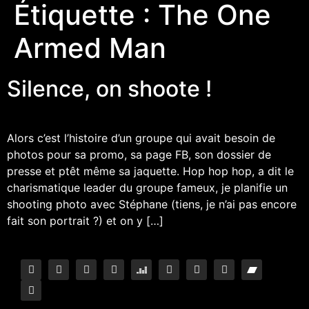
Étiquette :
The One
Armed Man
Silence, on shoote !
Alors c’est l’histoire d’un groupe qui avait besoin de
photos pour sa promo, sa page FB, son dossier de
presse et ptêt même sa jaquette. Hop hop hop, a dit le
charismatique leader du groupe fameux, je planifie un
shooting photo avec Stéphane (tiens, je n’ai pas encore
fait son portrait ?) et on y […]