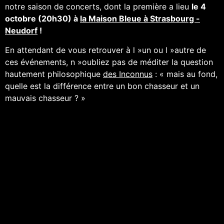
notre saison de concerts, dont la première a lieu
le 4
octobre (20h30) à
la Maison Bleue à Strasbourg -
Neudorf
!
En attendant de vous retrouver à l »un ou l »autre de
ces événements, n »oubliez pas de méditer la question
hautement philosophique
des Inconnus
: « mais au fond,
quelle est la différence entre un bon chasseur et un
mauvais chasseur ? »