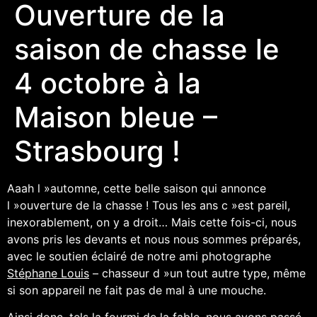
Ouverture de la
saison de chasse le
4 octobre à la
Maison bleue –
Strasbourg !
Aaah l »automne, cette belle saison qui annonce
l »ouverture de la chasse ! Tous les ans c »est pareil,
inexorablement, on y a droit… Mais cette fois-ci, nous
avons pris les devants et nous nous sommes préparés,
avec le soutien éclairé de notre ami photographe
Stéphane Louis
– chasseur d »un tout autre type, même
si son appareil ne fait pas de mal à une mouche.